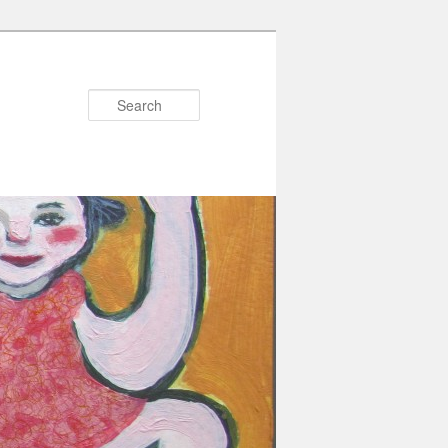
Search