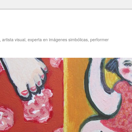
z, artista visual, experta en imágenes simbólicas, performer