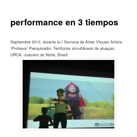
performance en 3 tiempos
Septiembre 2013, durante la I Semana de Artes Visuais Artista
/Profesor/ Pesquisador. Territorios simultâneos de atuaçao.
URCA. Juazeiro do Norte, Brasil.