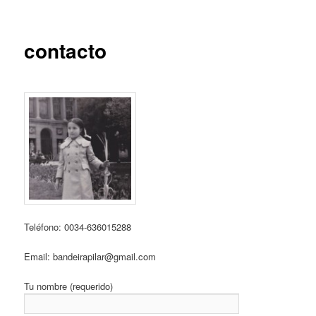
contacto
Teléfono: 0034-636015288
Email: bandeirapilar@gmail.com
Tu nombre (requerido)