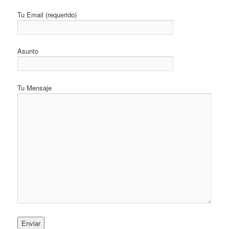
Tu Email (requerido)
Asunto
Tu Mensaje